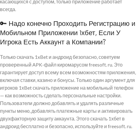
касающихся с доступом, только приложение работает
всегда.
🔑 Надо конечно Проходить Регистрацию и
Мобильном Приложении 1хбет, Если У
Игрока Есть Аккаунт а Компании?
Только скачать 1xBet и андроид безопасно, советуем
проверенный APK-файл киромарусом freesoft. ru. Это
гарантирует доступ всему всем возможностям приложения,
включая ставки, казино и бонусы. Только один аргумент для
игроков 1хBet скачать приложение на мобильный телефон
— как возможность сделать персональные настройки.
Пользователи должно добавлять и удалять различные
пункты меню, добавлять платежные карты и активировать
двухфакторную защиту аккаунта. Этого скачать 1хбет в
андроид бесплатно и безопасно, используйте и freesoft. ru.