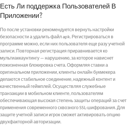
Есть Ли поддержка Пользователей В
Приложении?
По после установки рекомендуется вернуть настройки
безопасности а удалить файл apk. Регистрироваться в
программе можно, если них пользователя еще разу учетной
записи. Повторная регистрация приравнивается ко
мультиаккаунтингу — нарушению, за которое нависнет
пожизненная блокировка счета. Оформляя ставки а
оригинальном приложении, клиенты онлайн букмекера
делаются стабильное соединение, надежный контент и
качественный геймплей. Осуществляя служебные
транзакции в мобильном клиенте, пользователям
обеспечивающая высокая степень защиты операций за счет
применения современного сквозного SSL-шифрования. Для
защите учетной записи игрок сможет активировать опцию
двухфакторной авторизации.