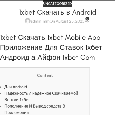
UNCATEGORIZED
1xbet Скачать в Android
0
admin_mm
On August 25, 2025
1xbet Скачать 1xbet Mobile App
Приложение Для Ставок 1хбет
Андроид а Айфон 1xbet Com
Content
Для Android
Надежность И надежное Скачиваемой
Версии 1хбет
Пополнение И Вывод средств В
Приложении