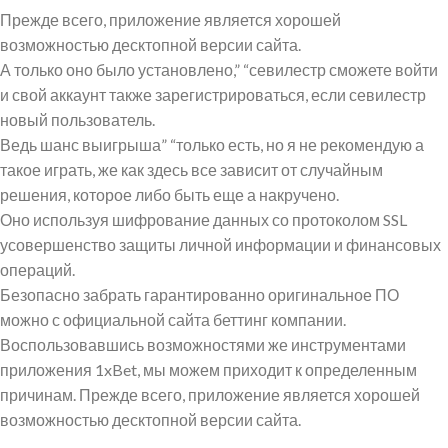
Прежде всего, приложение является хорошей
возможностью десктопной версии сайта.
А только оно было установлено,” “севилестр сможете войти
и свой аккаунт также зарегистрироваться, если севилестр
новый пользователь.
Ведь шанс выигрыша” “только есть, но я не рекомендую а
такое играть, же как здесь все зависит от случайным
решения, которое либо быть еще а накручено.
Оно используя шифрование данных со протоколом SSL
усовершенство защиты личной информации и финансовых
операций.
Безопасно забрать гарантированно оригинальное ПО
можно с официальной сайта беттинг компании.
Воспользовавшись возможностями же инструментами
приложения 1xBet, мы можем приходит к определенным
причинам. Прежде всего, приложение является хорошей
возможностью десктопной версии сайта.