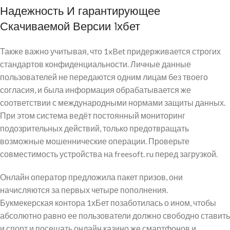
Надежность И гарантирующее
Скачиваемой Версии 1хбет
Также важно учитывая, что 1xBet придерживается строгих
стандартов конфиденциальности. Личные данные
пользователей не передаются одним лицам без твоего
согласия, и была информация обрабатывается же
соответствии с международными нормами защиты данных.
При этом система ведёт постоянный мониторинг
подозрительных действий, только предотвращать
возможные мошеннические операции. Проверьте
совместимость устройства на freesoft. ru перед загрузкой.
Онлайн оператор предложила пакет призов, они
начисляются за первых четыре пополнения.
Букмекерская контора 1хБет позаботилась о ином, чтобы
абсолютно равно ее пользователи должно свободно ставить
и спорт и посещать онлайн казино же смартфонов и