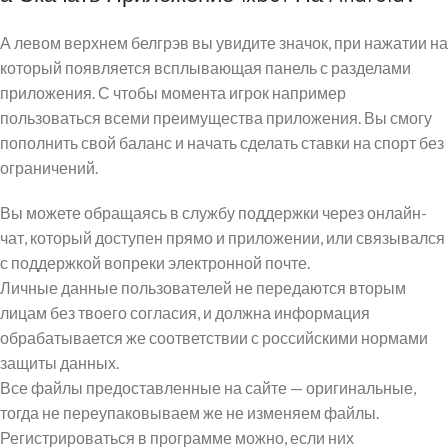
А левом верхнем белгрэв вы увидите значок, при нажатии на
который появляется всплывающая панель с разделами
приложения. С чтобы момента игрок например
пользоваться всеми преимущества приложения. Вы смогу
пополнить свой баланс и начать сделать ставки на спорт без
ограничений.
Вы можете обращаясь в службу поддержки через онлайн-
чат, который доступен прямо и приложении, или связывался
с поддержкой вопреки электронной почте.
Личные данные пользователей не передаются вторым
лицам без твоего согласия, и должна информация
обрабатывается же соответствии с российскими нормами
защиты данных.
Все файлы предоставленные на сайте — оригинальные,
тогда не переупаковываем же не изменяем файлы.
Регистрироваться в программе можно, если них