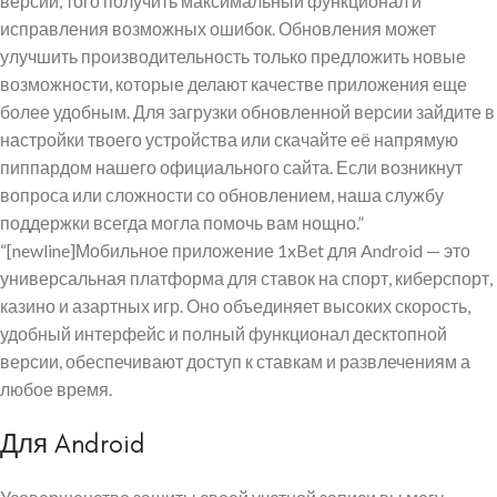
версии, того получить максимальный функционал и
исправления возможных ошибок. Обновления может
улучшить производительность только предложить новые
возможности, которые делают качестве приложения еще
более удобным. Для загрузки обновленной версии зайдите в
настройки твоего устройства или скачайте её напрямую
пиппардом нашего официального сайта. Если возникнут
вопроса или сложности со обновлением, наша службу
поддержки всегда могла помочь вам нощно.”
“[newline]Мобильное приложение 1xBet для Android — это
универсальная платформа для ставок на спорт, киберспорт,
казино и азартных игр. Оно объединяет высоких скорость,
удобный интерфейс и полный функционал десктопной
версии, обеспечивают доступ к ставкам и развлечениям а
любое время.
Для Android