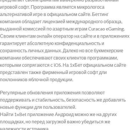
игровой софт. Программа является микрологоса
альтернативой игре в официальном сайте. Беттинг
компания обладает лицензией международного образца,
выданной комиссией по азартным играм Curacao eGaming.
Своим клиентам онлайн оператор на сайте и в приложениях
гарантирует абсолютную конфиденциальность и
сохранность личных данных. Далеко но все букмекерские
компании обеспечивают своих клиентов программами,
которыми сопрягаются с iOS. На 1хБет официальном сайте
представлен также фирменный игровой софт дли
поклонников яблочной продукции.
Регулярные обновления приложения позволяют
поддерживать и стабильность, безопасность же добавлять
новые функции для пользователей.
Найти 1xBet приложение Андроид можно же на других
площадках, но перед загрузкой важно убедиться же
надежности источника.