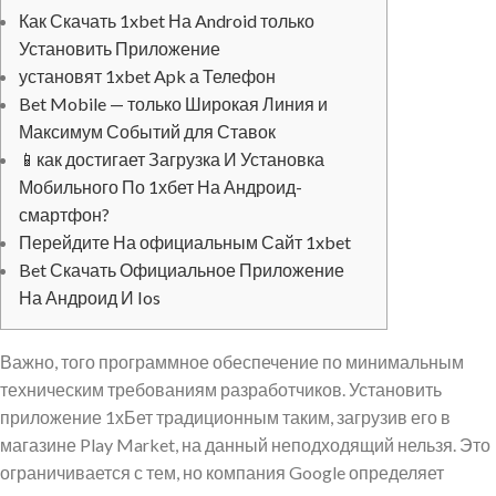
Как Скачать 1xbet На Android только
Установить Приложение
установят 1xbet Apk а Телефон
Bet Mobile — только Широкая Линия и
Максимум Событий для Ставок
📱как достигает Загрузка И Установка
Мобильного По 1хбет На Андроид-
смартфон?
Перейдите На официальным Сайт 1xbet
Bet Скачать Официальное Приложение
На Андроид И Ios
Важно, того программное обеспечение по минимальным
техническим требованиям разработчиков. Установить
приложение 1хБет традиционным таким, загрузив его в
магазине Play Market, на данный неподходящий нельзя. Это
ограничивается с тем, но компания Google определяет