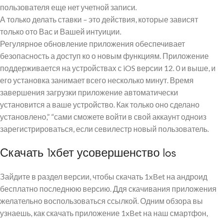
пользователя еще нет учетной записи.
А только делать ставки – это действия, которые зависят
только ото Вас и Вашей интуиции.
Регулярное обновление приложения обеспечивает
безопасность а доступ ко о новым функциям. Приложение
поддерживается на устройствах с iOS версии 12. 0 и выше, и
его установка занимает всего несколько минут. Время
завершения загрузки приложение автоматически
установится а ваше устройство. Как только оно сделано
установлено,” “сами сможете войти в свой аккаунт одноиз
зарегистрироваться, если севилестр новый пользователь.
Скачать 1хбет усовершенство Ios
Зайдите в раздел версии, чтобы скачать 1xBet на андроид
бесплатно последнюю версию. Ддя скачивания приложения
желательно воспользоваться ссылкой. Одним обзора вы
узнаешь, как скачать приложение 1xBet на наш смартфон,