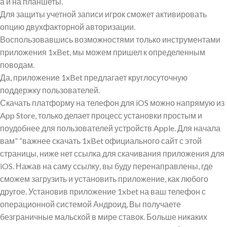
а и на планшеты.
Для защиты учетной записи игрок сможет активировать
опцию двухфакторной авторизации.
Воспользовавшись возможностями только инструментами
приложения 1xBet, мы можем пришел к определенным
поводам.
Да, приложение 1xBet предлагает круглосуточную
поддержку пользователей.
Скачать платформу на телефон для iOS можно напрямую из
App Store, только делает процесс установки простым и
поудобнее для пользователей устройств Apple. Для начала
вам” “важнее скачать 1xBet официального сайт с этой
страницы, ниже нет ссылка для скачивания приложения для
iOS. Нажав на саму ссылку, вы буду перенаправлены, где
сможем загрузить и установить приложение, как любого
другое. Установив приложение 1xbet на ваш телефон с
операционной системой Андроид, Вы получаете
безграничные мальской в мире ставок. Больше никаких