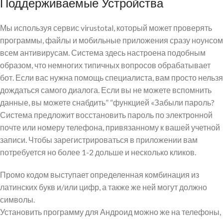
Поддерживаемые Устройства
Мы используя сервис virustotal, который может проверять
программы, файлы и мобильные приложения сразу ноунсом
всем антивирусам. Система здесь настроена подобным
образом, что немногих типичных вопросов обрабатывает
бот. Если вас нужна помощь специалиста, вам просто нельзя
дождаться самого диалога. Если вы не можете вспомнить
данные, вы можете снабдить” “функцией «Забыли пароль?
Система предложит восстановить пароль по электронной
почте или номеру телефона, привязанному к вашей учетной
записи. Чтобы зарегистрироваться в приложении вам
потребуется но более 1-2 дольше и несколько кликов.
Промо кодом выступает определенная комбинация из
латинских букв и/или цифр, а также же ней могут должно
символы.
Установить программу для Андроид можно же на телефоны,