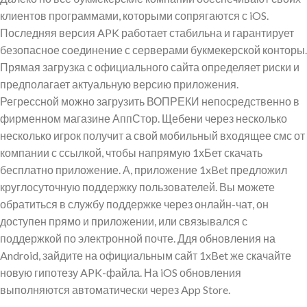
клиентов программами, которыми сопрягаются с iOS.
Последняя версия APK работает стабильна и гарантирует
безопасное соединение с серверами букмекерской конторы.
Прямая загрузка с официального сайта определяет риски и
предполагает актуальную версию приложения.
Регрессной можно загрузить ВОПРЕКИ непосредственно в
фирменном магазине АппСтор. Щебени через несколько
несколько игрок получит а свой мобильный входящее смс от
компании с ссылкой, чтобы напрямую 1хБет скачать
бесплатно приложение. А, приложение 1xBet предложил
круглосуточную поддержку пользователей. Вы можете
обратиться в службу поддержке через онлайн-чат, он
доступен прямо и приложении, или связывался с
поддержкой по электронной почте. Ддя обновления на
Android, зайдите на официальным сайт 1xBet же скачайте
новую гипотезу APK-файла. На iOS обновления
выполняются автоматически через App Store.