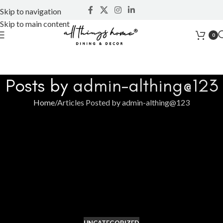
Skip to navigation
Skip to main content
0
Posts by
admin-althing@123
Home
Articles Posted by admin-althing@123
UNCATEGORIZED