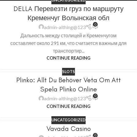
DELLA Перевезти груз по маршруту
Кременчуг Волынская обл
0
admin-althing@123
Дальность между столицей и Кременчугом
составляет около 291 км, что считается важным для
транспортир...
CONTINUE READING
SLOTS
Plinko: Allt Du Behöver Veta Om Att
Spela Plinko Online
0
admin-althing@123
CONTINUE READING
UNCATEGORIZED
Vavada Casino
0