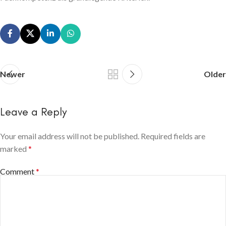
Newer
Older
Leave a Reply
Your email address will not be published.
Required fields are
marked
*
Comment
*