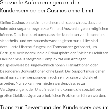
Spezielle Anforderungen an den
Kundenservice bei Casinos ohne Limit
Online Casinos ohne Limit zeichnen sich dadurch aus, dass sie
hohe oder sogar unbegrenzte Ein- und Auszahlungen ermöglichen
können. Dies bedeutet auch, dass der Kundenservice besonders
sicherheits- und vertrauensbewusst agieren muss. Hier sind
detaillierte Überprüfungen und Transparenz gefordert, um
Betrug zu verhindern und die Privatsphäre der Spieler zu schützen.
Darüber hinaus steigt die Komplexität von Anfragen,
beispielsweise bei ungewöhnlich hohen Transaktionen oder
besonderen Bonusaktionen ohne Limit. Der Support muss daher
nicht nur schnell sein, sondern auch sehr präzise und diskret
arbeiten. Nur so kann vermieden werden, dass es zu
Verzögerungen oder Unzufriedenheit kommt, die speziell bei
großen Geldbeträgen zu erheblichen Problemen führen würden.
Tipps zur Bewertung des Kundenservices im