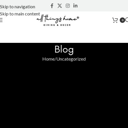
Skip to navigation
Skip to main content
0
Blog
Home
Uncategorized