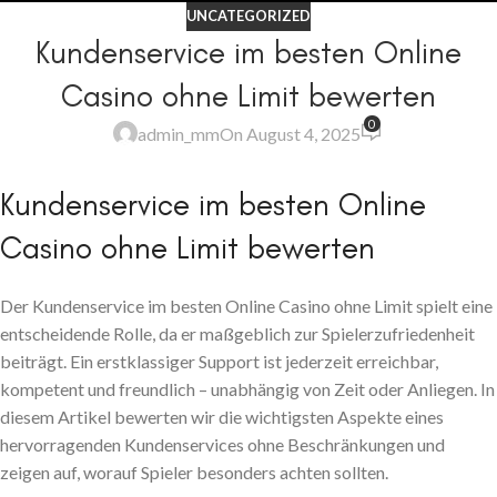
UNCATEGORIZED
Kundenservice im besten Online
Casino ohne Limit bewerten
0
admin_mm
On August 4, 2025
Kundenservice im besten Online
Casino ohne Limit bewerten
Der Kundenservice im besten Online Casino ohne Limit spielt eine
entscheidende Rolle, da er maßgeblich zur Spielerzufriedenheit
beiträgt. Ein erstklassiger Support ist jederzeit erreichbar,
kompetent und freundlich – unabhängig von Zeit oder Anliegen. In
diesem Artikel bewerten wir die wichtigsten Aspekte eines
hervorragenden Kundenservices ohne Beschränkungen und
zeigen auf, worauf Spieler besonders achten sollten.