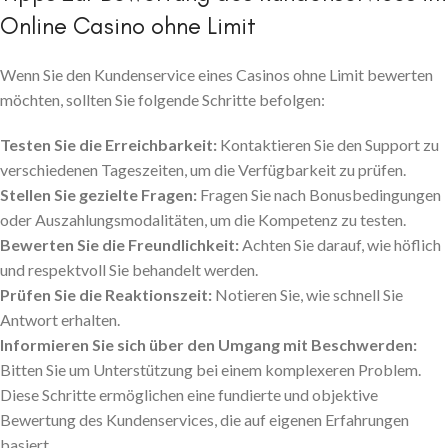
Online Casino ohne Limit
Wenn Sie den Kundenservice eines Casinos ohne Limit bewerten
möchten, sollten Sie folgende Schritte befolgen:
Testen Sie die Erreichbarkeit:
Kontaktieren Sie den Support zu
verschiedenen Tageszeiten, um die Verfügbarkeit zu prüfen.
Stellen Sie gezielte Fragen:
Fragen Sie nach Bonusbedingungen
oder Auszahlungsmodalitäten, um die Kompetenz zu testen.
Bewerten Sie die Freundlichkeit:
Achten Sie darauf, wie höflich
und respektvoll Sie behandelt werden.
Prüfen Sie die Reaktionszeit:
Notieren Sie, wie schnell Sie
Antwort erhalten.
Informieren Sie sich über den Umgang mit Beschwerden:
Bitten Sie um Unterstützung bei einem komplexeren Problem.
Diese Schritte ermöglichen eine fundierte und objektive
Bewertung des Kundenservices, die auf eigenen Erfahrungen
basiert.