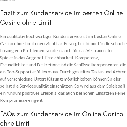
Fazit zum Kundenservice im besten Online
Casino ohne Limit
Ein qualitativ hochwertiger Kundenservice ist im besten Online
Casino ohne Limit unverzichtbar. Er sorgt nicht nur für die schnelle
Lösung von Problemen, sondern auch für das Vertrauen der
Spieler in das Angebot. Erreichbarkeit, Kompetenz,
Freundlichkeit und Diskretion sind die Schlüsselkomponenten, die
ein Top-Support erfüllen muss. Durch gezieltes Testen und Achten
auf verschiedene Unterstützungsmöglichkeiten können Spieler
selbst die Servicequalität einschätzen. So wird aus dem Spielspaß
ein rundum positives Erlebnis, das auch bei hohen Einsätzen keine
Kompromisse eingeht.
FAQs zum Kundenservice im Online Casino
ohne Limit