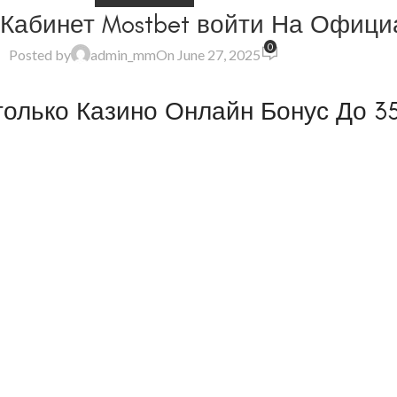
х Кабинет Mostbet войти На Офи
0
Posted by
admin_mm
On June 27, 2025
только Казино Онлайн Бонус До 3