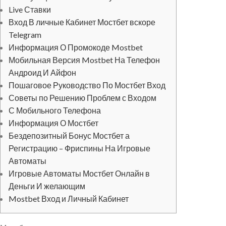
Live Ставки
Вход В личные Кабинет Мостбет вскоре
Telegram
Информация О Промокоде Mostbet
Мобильная Версия Mostbet На Телефон
Андроид И Айфон
Пошаговое Руководство По Мостбет Вход
Советы по Решению Проблем с Входом
С Мобильного Телефона
Информация О Мостбет
Бездепозитный Бонус Мостбет а
Регистрацию – Фриспины На Игровые
Автоматы
Игровые Автоматы Мостбет Онлайн в
Деньги И желающим
Mostbet Вход и Личный Кабинет