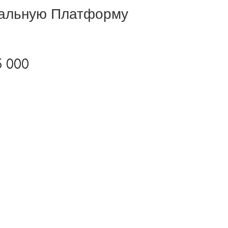
циальную Платформу
5 000