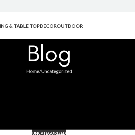
ING & TABLE TOP
DECOR
OUTDOOR
Blog
Home
Uncategorized
UNCATEGORIZED