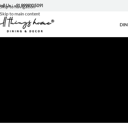
all Us : +91 9999105091
Skip to navigation
Skip to main content
DIN