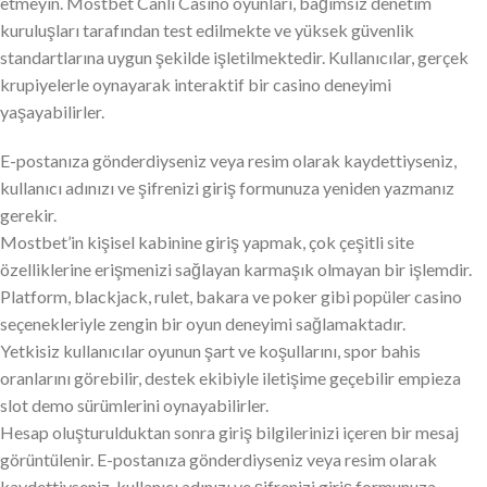
etmeyin. Mostbet Canlı Casino oyunları, bağımsız denetim
kuruluşları tarafından test edilmekte ve yüksek güvenlik
standartlarına uygun şekilde işletilmektedir. Kullanıcılar, gerçek
krupiyelerle oynayarak interaktif bir casino deneyimi
yaşayabilirler.
E-postanıza gönderdiyseniz veya resim olarak kaydettiyseniz,
kullanıcı adınızı ve şifrenizi giriş formunuza yeniden yazmanız
gerekir.
Mostbet’in kişisel kabinine giriş yapmak, çok çeşitli site
özelliklerine erişmenizi sağlayan karmaşık olmayan bir işlemdir.
Platform, blackjack, rulet, bakara ve poker gibi popüler casino
seçenekleriyle zengin bir oyun deneyimi sağlamaktadır.
Yetkisiz kullanıcılar oyunun şart ve koşullarını, spor bahis
oranlarını görebilir, destek ekibiyle iletişime geçebilir empieza
slot demo sürümlerini oynayabilirler.
Hesap oluşturulduktan sonra giriş bilgilerinizi içeren bir mesaj
görüntülenir. E-postanıza gönderdiyseniz veya resim olarak
kaydettiyseniz, kullanıcı adınızı ve şifrenizi giriş formunuza