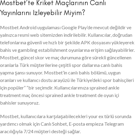
Mostbet’te Kriket Maçlarının Canlı
Yayınlarını Izleyebilir Miyim?
Mostbet Android uygulaması Google Play’de mevcut değildir ve
yalnızca resmi web sitemizden indirilebilir. Kullanıcılar, doğrudan
telefonlarına güvenli ve hızlı bir şekilde APK dosyasını yükleyerek
bahis ve gambling establishment oyunlarına erişim sağlayabilirler.
Mostbet, güncel skor ve maç durumuna göre sürekli güncellenen
oranlarla Türk müşterilerine çeşitli spor dallarına canlı bahis
yapma şansı sunuyor. Mostbet’in canlı bahis bölümü, uygun
oranları ve kullanıcı dostu arayüzü ile Türkiye’deki spor bahisçileri
için popüler” “bir seçimdir. Kullanıcılarımıza sprained ankle
treatment maç öncesi sprained ankle treatment de oyun içi
bahisler sunuyoruz.
Mostbet, kullanıcılara karşılaşabilecekleri your ex türlü sorunda
yardımcı olmak için Canlı Sohbet, E-posta empieza Telegram
aracılığıyla 7/24 müşteri desteği sağlar.