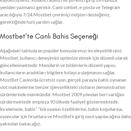
yeniden yazmanız gerekir. Canlı sohbet, e-posta ve Telegram
aracılığıyla 7/24 Mostbet çevrimiçi müşteri desteğimiz,
gerektiğinde hızlı yardım sağlar.
Mostbet’te Canlı Bahis Seçeneği
Aşağıdaki tabloda en popüler bonuslarımızı inceleyebilirsiniz.
Mostbet, kullanıcı deneyimini optimize etmek için düzenli olarak
güncellenmektedir. Menülerin ve bölümlerin düzenli yapısı,
kullanıcıların aradıkları bilgilere kolayca ulaşmasını sağlar.
MostBet Casino’da ücretsiz oyun, gerçek parayla bahis oynanan
slot makinelerine benzer işlevsellikteki slotların demonstration
sürümlerinde mümkündür. Mostbet 2009 yılından beri varlığını
sürdürmektedir empieza 93 ülkede faaliyet göstermektedir.
İncelemede, bahis” “bürosunun özelliklerine, bahis koşullarına,
oyuncular için fırsatlara ve MostBet’e giriş nasıl yapılacağına daha
yakından bakacağız.