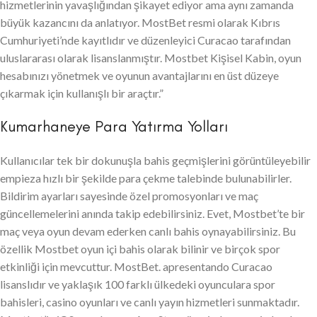
hizmetlerinin yavaşlığından şikayet ediyor ama aynı zamanda
büyük kazancını da anlatıyor. MostBet resmi olarak Kıbrıs
Cumhuriyeti’nde kayıtlıdır ve düzenleyici Curacao tarafından
uluslararası olarak lisanslanmıştır. Mostbet Kişisel Kabin, oyun
hesabınızı yönetmek ve oyunun avantajlarını en üst düzeye
çıkarmak için kullanışlı bir araçtır.”
Kumarhaneye Para Yatırma Yolları
Kullanıcılar tek bir dokunuşla bahis geçmişlerini görüntüleyebilir
empieza hızlı bir şekilde para çekme talebinde bulunabilirler.
Bildirim ayarları sayesinde özel promosyonları ve maç
güncellemelerini anında takip edebilirsiniz. Evet, Mostbet’te bir
maç veya oyun devam ederken canlı bahis oynayabilirsiniz. Bu
özellik Mostbet oyun içi bahis olarak bilinir ve birçok spor
etkinliği için mevcuttur. MostBet. apresentando Curacao
lisanslıdır ve yaklaşık 100 farklı ülkedeki oyunculara spor
bahisleri, casino oyunları ve canlı yayın hizmetleri sunmaktadır.