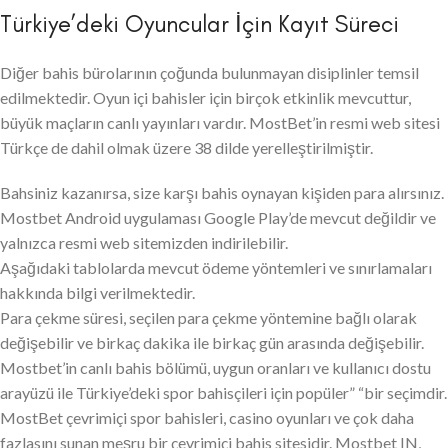
Türkiye’deki Oyuncular İçin Kayıt Süreci
Diğer bahis bürolarının çoğunda bulunmayan disiplinler temsil
edilmektedir. Oyun içi bahisler için birçok etkinlik mevcuttur,
büyük maçların canlı yayınları vardır. MostBet’in resmi web sitesi
Türkçe de dahil olmak üzere 38 dilde yerelleştirilmiştir.
Bahsiniz kazanırsa, size karşı bahis oynayan kişiden para alırsınız.
Mostbet Android uygulaması Google Play’de mevcut değildir ve
yalnızca resmi web sitemizden indirilebilir.
Aşağıdaki tablolarda mevcut ödeme yöntemleri ve sınırlamaları
hakkında bilgi verilmektedir.
Para çekme süresi, seçilen para çekme yöntemine bağlı olarak
değişebilir ve birkaç dakika ile birkaç gün arasında değişebilir.
Mostbet’in canlı bahis bölümü, uygun oranları ve kullanıcı dostu
arayüzü ile Türkiye’deki spor bahisçileri için popüler” “bir seçimdir.
MostBet çevrimiçi spor bahisleri, casino oyunları ve çok daha
fazlasını sunan meşru bir çevrimiçi bahis sitesidir. Mostbet IN,