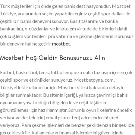
Türk müşteriler için önde gelen bahis destinasyonudur. Mostbet
Türkiye, aralarından seçim yapabileceğiniz çeşitli spor dalları ile
çeşitli bir bahis deneyimi sunuyor. Basit tasarımı ve banka
bankacılığı, e-cüzdanlar ve kripto em virtude de birimleri dahil
çoklu işlem yöntemleri, pra yatırma ve çekme işlemlerini sorunsuz
bir deneyim haline getirir
mostbet
.
Mostbet Hoş Geldin Bonusunuzu Alın
Futbol, basketbol, tenis, futbol empieza daha fazlasını içeren çok
çeşitli spor ve etkinlikler sunuyoruz. Mostbetoyna. com,
Türkiye’deki kullanıcılar için Mostbet sitesi hakkında detaylı
bilgiler sunmaktadır. Bu sitenin içeriği, yalnızca çevrim içi bahis
oynamanın yasal olduğu bölgelerde ve reşit kişilerin
görüntülemesi için hazırlanmıştır. Sorumlu oyun ilkelerine öncelik
veriyor ve destek için [email protected] adresinden hizmet
veriyoruz. Para çekme işlemleri de benzer şekilde hızlı bir şekilde
gerçekleştirilir, kullanıcıların finansal işlemlerini güven içinde