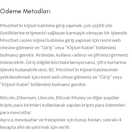
Ödeme Metodları
Mostbet’in kişisel kabinine giriş yapmak, çok çeşitli site
özelliklerine erişmenizi sağlayan karmaşık olmayan bir işlemdir.
Mostbet casino kişisel kabinine giriş yapmak için resmi web
sitesine gitmeniz ve “Giriş” veya “Kişisel Kabin” bölümünü
bulmanız gerekir. Ardından, kullanıcı adınızı ve şifrenizi girmeniz
istenecektir. Giriş bilgilerinizi hatırlamıyorsanız, şifre kurtarma
işlevini kullanabilirsiniz. BC Mostbet’in kişisel kabinesinde
yetkilendirmek için resmi web siteye gitmeniz ve “Giriş” veya
“Kişisel Kabin” bölümünü bulmanız gerekir.
Bitcoin, Ethereum, Litecoin, Bitcoin Money ve diğer popüler
kripto para birimleri kullanılarak yapılan kripto para ödemeleri
para mevcuttur.
Ayrıca, mevduatlar ve freespinler için bonus fonları, sonraki 4
hesapta afin de yatırmak için verilir.