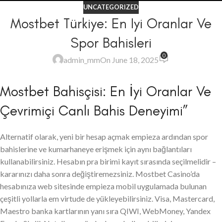
UNCATEGORIZED
Mostbet Türkiye: En Iyi Oranlar Ve
Spor Bahisleri
0
admin_mm
On June 18, 2025
Mostbet Bahisçisi: En İyi Oranlar Ve
Çevrimiçi Canlı Bahis Deneyimi”
Alternatif olarak, yeni bir hesap açmak empieza ardından spor
bahislerine ve kumarhaneye erişmek için aynı bağlantıları
kullanabilirsiniz. Hesabın pra birimi kayıt sırasında seçilmelidir –
kararınızı daha sonra değiştiremezsiniz. Mostbet Casino’da
hesabınıza web sitesinde empieza mobil uygulamada bulunan
çeşitli yollarla em virtude de yükleyebilirsiniz. Visa, Mastercard,
Maestro banka kartlarının yanı sıra QIWI, WebMoney, Yandex