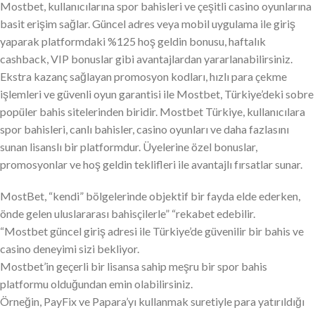
Mostbet, kullanıcılarına spor bahisleri ve çeşitli casino oyunlarına
basit erişim sağlar. Güncel adres veya mobil uygulama ile giriş
yaparak platformdaki %125 hoş geldin bonusu, haftalık
cashback, VIP bonuslar gibi avantajlardan yararlanabilirsiniz.
Ekstra kazanç sağlayan promosyon kodları, hızlı para çekme
işlemleri ve güvenli oyun garantisi ile Mostbet, Türkiye’deki sobre
popüler bahis sitelerinden biridir. Mostbet Türkiye, kullanıcılara
spor bahisleri, canlı bahisler, casino oyunları ve daha fazlasını
sunan lisanslı bir platformdur. Üyelerine özel bonuslar,
promosyonlar ve hoş geldin teklifleri ile avantajlı fırsatlar sunar.
MostBet, “kendi” bölgelerinde objektif bir fayda elde ederken,
önde gelen uluslararası bahisçilerle” “rekabet edebilir.
“Mostbet güncel giriş adresi ile Türkiye’de güvenilir bir bahis ve
casino deneyimi sizi bekliyor.
Mostbet’in geçerli bir lisansa sahip meşru bir spor bahis
platformu olduğundan emin olabilirsiniz.
Örneğin, PayFix ve Papara’yı kullanmak suretiyle para yatırıldığı