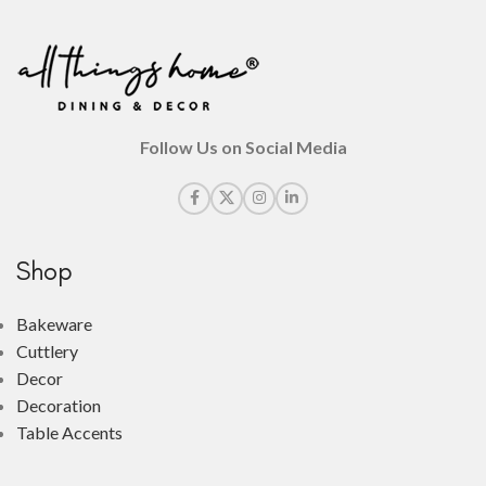
Follow Us on Social Media
Shop
Bakeware
Cuttlery
Decor
Decoration
Table Accents