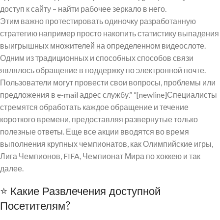
доступ к сайту – найти рабочее зеркало в него.
Этим важно протестировать одиночку разработанную
стратегию например просто накопить статистику выпадения
выигрышных множителей на определенном видеослоте.
Одним из традиционных и способных способов связи
являлось обращение в поддержку по электронной почте.
Пользователи могут провести свои вопросы, проблемы или
предложения в e-mail адрес службу.” “[newline]Специалисты
стремятся обработать каждое обращение и течение
короткого времени, предоставляя развернутые только
полезные ответы. Еще все акции вводятся во время
выполнения крупных чемпионатов, как Олимпийские игры,
Лига Чемпионов, FIFA, Чемпионат Мира по хоккею и так
далее.
⭐ Какие Развлечения доступной
Посетителям?