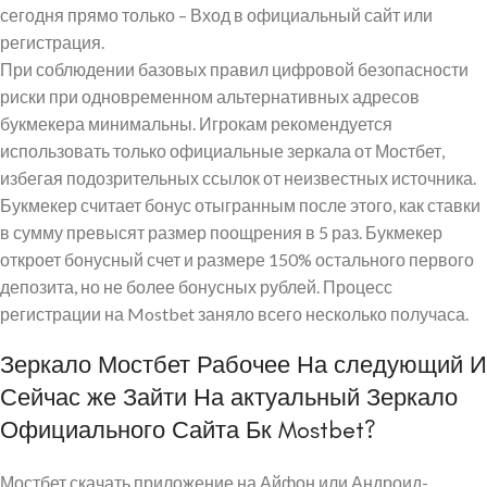
сегодня прямо только – Вход в официальный сайт или
регистрация.
При соблюдении базовых правил цифровой безопасности
риски при одновременном альтернативных адресов
букмекера минимальны. Игрокам рекомендуется
использовать только официальные зеркала от Мостбет,
избегая подозрительных ссылок от неизвестных источника.
Букмекер считает бонус отыгранным после этого, как ставки
в сумму превысят размер поощрения в 5 раз. Букмекер
откроет бонусный счет и размере 150% остального первого
депозита, но не более бонусных рублей. Процесс
регистрации на Mostbet заняло всего несколько получаса.
Зеркало Мостбет Рабочее На следующий И
Сейчас же Зайти На актуальный Зеркало
Официального Сайта Бк Mostbet?
Мостбет скачать приложение на Айфон или Андроид-