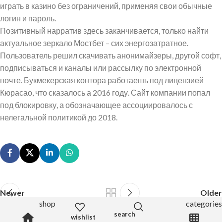
играть в казино без ограничений, применяя свои обычные
логин и пароль.
Позитивный нарратив здесь заканчивается, только найти
актуальное зеркало Мостбет – сих энергозатратное.
Пользователь решил скачивать анонимайзеры, другой софт,
подписываться и каналы или рассылку по электронной
почте. Букмекерская контора работаешь под лицензией
Кюрасао, что сказалось а 2016 году. Сайт компании попал
под блокировку, а обозначающее ассоциировалось с
нелегальной политикой до 2018.
Newer
Older
shop
categories
wishlist