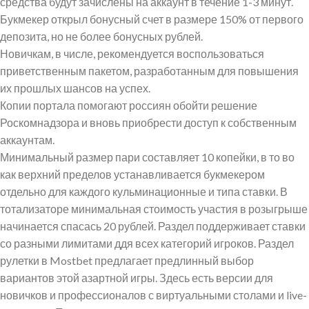
средства будут зачислены на аккаунт в течение 1-3 минут.
Букмекер открыл бонусный счет в размере 150% от первого
депозита, но не более бонусных рублей.
Новичкам, в числе, рекомендуется воспользоваться
приветственным пакетом, разработанным для повышения
их прошлых шансов на успех.
Копии портала помогают россиян обойти решение
Роскомнадзора и вновь приобрести доступ к собственным
аккаунтам.
Минимальный размер пари составляет 10 копейки, в то во
как верхний пределов устанавливается букмекером
отдельно для каждого кульминационные и типа ставки. В
тотализаторе минимальная стоимость участия в розыгрыше
начинается спасась 20 рублей. Раздел поддерживает ставки
со разными лимитами ддя всех категорий игроков. Раздел
рулетки в Mostbet предлагает предлинный выбор
вариантов этой азартной игры. Здесь есть версии для
новичков и профессионалов с виртуальными столами и live-