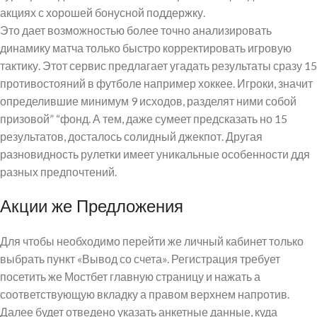
акциях с хорошей бонусной поддержку.
Это дает возможностью более точно анализировать
динамику матча только быстро корректировать игровую
тактику. Этот сервис предлагает угадать результаты сразу 15
противостояний в футболе например хоккее. Игроки, значит
определившие минимум 9 исходов, разделят ними собой
призовой” “фонд. А тем, даже сумеет предсказать но 15
результатов, досталось солидный джекпот. Другая
разновидность рулетки имеет уникальные особенности ддя
разных предпочтений.
Акции же Предложения
Для чтобы необходимо перейти же личный кабинет только
выбрать пункт «Вывод со счета». Регистрация требует
посетить же Мостбет главную страницу и нажать а
соответствующую вкладку а правом верхнем напротив.
Далее будет отведено указать анкетные данные, куда