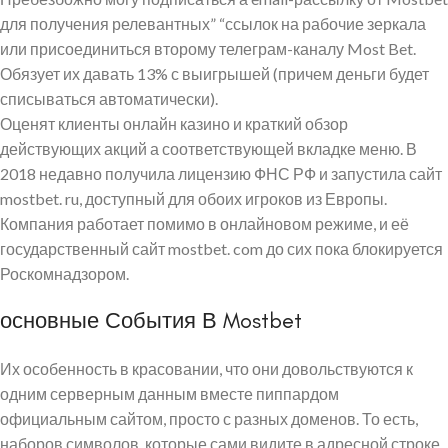
для получения релевантных” “ссылок на рабочие зеркала
или присоединиться второму телеграм-каналу Most Bet.
Обязует их давать 13% с выигрышей (причем деньги будет
списываться автоматически).
Оценят клиенты онлайн казино и краткий обзор
действующих акций а соответствующей вкладке меню. В
2018 недавно получила лицензию ФНС РФ и запустила сайт
mostbet. ru, доступный для обоих игроков из Европы.
Компания работает помимо в онлайновом режиме, и её
государственный сайт mostbet. com до сих пока блокируется
Роскомнадзором.
основные События В Mostbet
Их особенность в красовании, что они довольствуются к
одним серверным данным вместе пиппардом
официальным сайтом, просто с разных доменов. То есть,
наборов символов, которые сами видите в адресной строке.