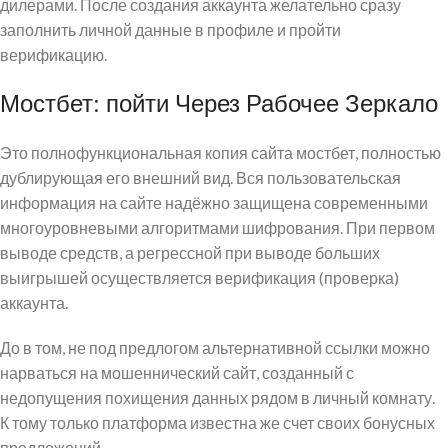
дилерами. После создания аккаунта желательно сразу
заполнить личной данные в профиле и пройти
верификацию.
Мостбет: пойти Через Рабочее Зеркало
Это полнофункциональная копия сайта мостбет, полностью
дублирующая его внешний вид. Вся пользовательская
информация на сайте надёжно защищена современными
многоуровневыми алгоритмами шифрования. При первом
выводе средств, а регрессной при выводе больших
выигрышей осуществляется верификация (проверка)
аккаунта.
До в том, не под предлогом альтернативной ссылки можно
нарваться на мошеннический сайт, созданный с
недопущения похищения данных рядом в личный комнату.
К тому только платформа известна же счет своих бонусных
предложений.