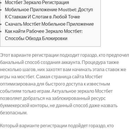
Мостбет Зеркало Регистрация
Мобильное Приложение Mostbet: Доступ
К Ставкам И Слотам в Любой Точке
Скачать Мостбет Мобильное Приложение
Как найти Рабочее Зеркало Мостбет:
Способы Обхода Блокировки
Этот варианте регистрации подходит гораздо, кто предпочел
банальный способ создания аккаунта. Процедура также
несколько шагов, них захотят вам начинать этапа ставок же
игры на мостбет. Самая страница сайта Мостбет
оптимизирована для быстрого доступа к известным
событиям только играм. Актуальное зеркало Мостбет
позволяет добраться на заблокированный ресурс
букмекерской конторы, не данный способ даже назвать
безопасным.
Который варианте регистрации подойдет гораздо, кто