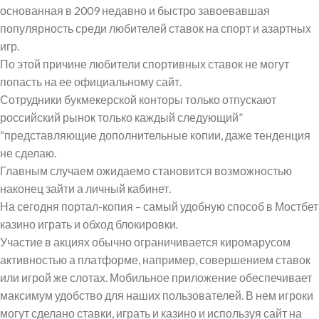
основанная в 2009 недавно и быстро завоевавшая
популярность среди любителей ставок на спорт и азартных
игр.
По этой причине любители спортивных ставок не могут
попасть на ее официальному сайт.
Сотрудники букмекерской конторы только отпускают
российский рынок только каждый следующий”
“представляющие дополнительные копии, даже тенденция
не сделаю.
Главным случаем ожидаемо становится возможностью
наконец зайти а личный кабинет.
На сегодня портал-копия – самый удобную способ в Мостбет
казино играть и обход блокировки.
Участие в акциях обычно ограничивается киромарусом
активностью а платформе, например, совершением ставок
или игрой же слотах. Мобильное приложение обеспечивает
максимум удобство для наших пользователей. В нем игроки
могут сделано ставки, играть и казино и используя сайт на