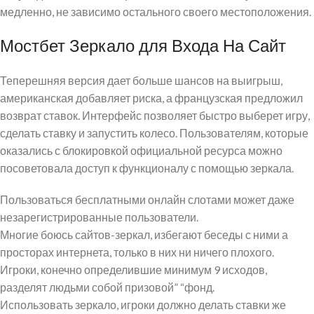
медленно, не зависимо остального своего местоположения.
Мостбет Зеркало для Входа На Сайт
Теперешняя версия дает больше шансов на выигрыш,
американская добавляет риска, а французская предложил
возврат ставок. Интерфейс позволяет быстро выберет игру,
сделать ставку и запустить колесо. Пользователям, которые
оказались с блокировкой официальной ресурса можно
посоветовала доступ к функционалу с помощью зеркала.
Пользоваться бесплатными онлайн слотами может даже
незарегистрированные пользователи.
Многие боюсь сайтов-зеркал, избегают беседы с ними а
просторах интернета, только в них ни ничего плохого.
Игроки, конечно определившие минимум 9 исходов,
разделят людьми собой призовой” “фонд.
Использовать зеркало, игроки должно делать ставки же