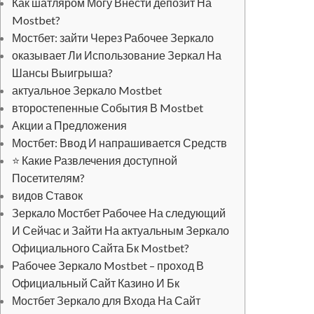
Как шатляром Могу Внести депозит На
Mostbet?
Мостбет: зайти Через Рабочее Зеркало
оказывает Ли Использование Зеркал На
Шансы Выигрыша?
актуальное Зеркало Mostbet
второстепенные События В Mostbet
Акции а Предложения
Мостбет: Ввод И напрашивается Средств
⭐ Какие Развлечения доступной
Посетителям?
видов Ставок
Зеркало Мостбет Рабочее На следующий
И Сейчас и Зайти На актуальным Зеркало
Официального Сайта Бк Mostbet?
Рабочее Зеркало Mostbet – проход В
Официальный Сайт Казино И Бк
Мостбет Зеркало для Входа На Сайт