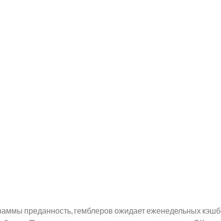
граммы преданность, гемблеров ожидает еженедельных кэшбе