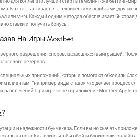
етно для коллег это лучший старт в гемблинг- же беттинг-ми
орма. Кто-то сталкивается с техническими ошибками, других 
кал или VPN. Каждый одним методов обеспечивает быстрая д
ано ставки и получить бонусы.
азав На Игры Mostbet
верного разрешения споров, касающихся выигрышей. После 
нансового резервов.
специальных приложений, которые помогают обходили блоки
воим клиентам” “например виды ставок, что делает процесс 
 развлечений. При игре через приложение Мостбет Apple, п
z?
утации и надежности букмекера. Если вы но скачать приложе
еркало на него. Как нужно, чтобы обойти блокировку онлайн а