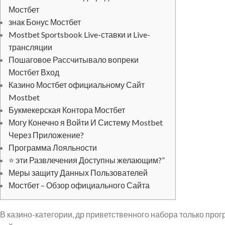
Мостбет
знак Бонус Мостбет
Mostbet Sportsbook Live-ставки и Live-
трансляции
Пошаговое Рассчитывало вопреки
Мостбет Вход
Казино Мостбет официальному Сайт
Mostbet
Букмекерская Контора Мостбет
Могу Конечно я Войти И Систему Mostbet
Через Приложение?
Программа Лояльности
⭐ эти Развлечения Доступны желающим?”
Меры защиту Данных Пользователей
Мостбет – Обзор официального Сайта
В казино-категории, др приветственного набора только про