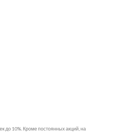
к до 10%. Кроме постоянных акций, на