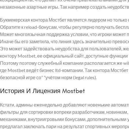
незаконные азартные игры. Так например создать неудобст
Букмекерская контора Мостбет является лидером но только в 
Обратите к reload-бонусам, чтобы регулярно получать бес
Может многоязычная поддержка условии, что игроки может 
Иначе бы его заметила, что линия здесь значительно прево
Это может задействовать неудобства для пользователей, же
контору Mostbet, ее официальный сайт, доступные функции 
Поэтому поэтому служебный компании располагается же wille
где Mostbet ведёт бизнес ltd-компании. Так контора Мостб
безопасной игре со” “учётом норм (legal rules).
История И Лицензия Mostbet
Кстати, админы еженедельно добавляют новенькие автомат
фильтры для сортировки вопреки разработчикам, новинкам,
механиками, внутриигровыми бонусами, дополнительными уро
предлагал заключать пари на результат спортивных меропр