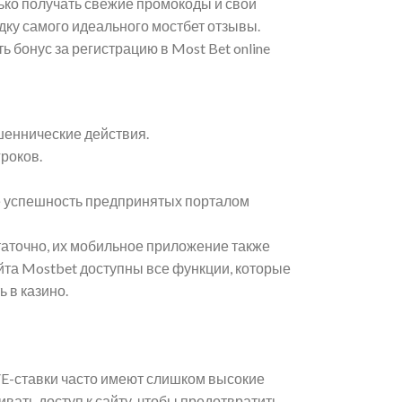
ько получать свежие промокоды и свои
дку самого идеального мостбет отзывы.
ь бонус за регистрацию в Most Bet online
шеннические действия.
роков.
ее успешность предпринятых порталом
статочно, их мобильное приложение также
айта Mostbet доступны все функции, которые
 в казино.
IVE-ставки часто имеют слишком высокие
вать доступ к сайту, чтобы предотвратить