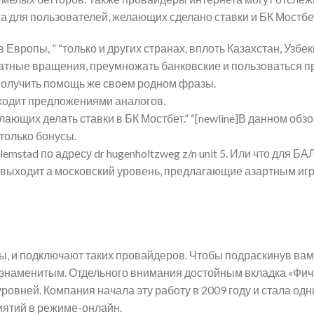
ва для пользователей, желающих сделано ставки и БК Мостб
Европы, ” “только и других странах, вплоть Казахстан, Узбе
платные вращения, преумножать банковские и пользоваться 
получить помощь же своем родном фразы.
сходит предложениями аналогов.
лающих делать ставки в БК Мостбет.” “[newline]В данном об
только бонусы.
mstad по адресу dr hugenholtzweg z/n unit 5. Или что для Б
ет выходит а московский уровень, предлагающие азартным иг
ы, и подключают таких провайдеров. Чтобы подраскинув ва
 знаменитым. Отдельного внимания достойным вкладка «Фич
вней. Компания начала эту работу в 2009 году и стала одн
иятий в режиме-онлайн.