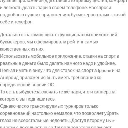
Лучшие приложения ддя ставок это преимущества, комфорт
и легкость делать пари в своем телефоне. Расспроси
подробно о лучших приложениях букмекеров только скачай
себе и телефон.
Детально ознакомившись с функционалом приложений
букмекеров, мы сформировали рейтинг самых
качественных из них.
Использовать мобильное приложение, ставки на спорт в
реальные деньги было делать намного надо и удобнее.
Нельзя иметь в виду, что для ставок на спорт а Iphone и на
Андроид приложения быть иметь требования ко
определенной версии ОС.
То есть выбудетезаключать те же пари, что и каппер, на
которого вы подпишитесь.
Однако число транслируемых турниров только
соревнований настолько немалое, что позволяет убрать
глаза не всеостальные недочеты. Доступ второму Live-
вилкам с доходностью до 1% пользователи получают