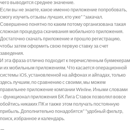
чего выводится среднее значение.
Если вы не знаете, какое именно приложение попробовать,
смогу изучить отзывы лучших, кто уже” “закачал.
Совершенно понятно по каким потому организована такая
сложная процедура скачивания мобильного приложения.
Достаточно скачать приложение и прошло регистрацию,
чтобы затем оформить свою первую ставку за счет
заведения.
И эта фраза отлично подходит к перечисленным букмекерам
и их мобильным приложениям. Что касается операционной
системы iOS, установленной на айфонах и айпадах, только
здесь лучшим, по сравнению с своими, мы можем
правильнее приложение компании Winline. Иными словами
– функционал приложения БК Лига Ставок позволял вовсе
обойтись никаких ПК и также этом получать постоянную
прибыль. Дополнительно понадобятся” “удобный фильтр,
поиск, избранное и календарь.