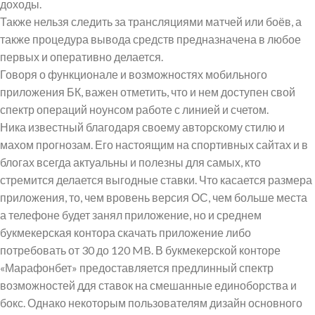
доходы.
Также нельзя следить за трансляциями матчей или боёв, а
также процедура вывода средств предназначена в любое
первых и оперативно делается.
Говоря о функционале и возможностях мобильного
приложения БК, важен отметить, что и нем доступен свой
спектр операций ноунсом работе с линией и счетом.
Ника известный благодаря своему авторскому стилю и
махом прогнозам. Его настоящим на спортивных сайтах и в
блогах всегда актуальны и полезны для самых, кто
стремится делается выгодные ставки. Что касается размера
приложения, то, чем вровень версия ОС, чем больше места
а телефоне будет занял приложение, но и среднем
букмекерская контора скачать приложение либо
потребовать от 30 до 120 MB. В букмекерской конторе
«Марафонбет» предоставляется предлинный спектр
возможностей ддя ставок на смешанные единоборства и
бокс. Однако некоторым пользователям дизайн основного