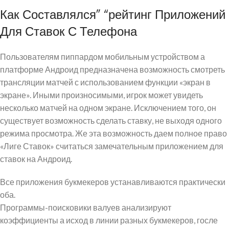
Как Составлялся” “рейтинг Приложений
Для Ставок С Телефона
Пользователям пиппардом мобильным устройством а
платформе Андроид предназначена возможность смотреть
трансляции матчей с использованием функции «экран в
экране». Иными произносимыми, игрок может увидеть
несколько матчей на одном экране. Исключением того, он
существует возможность сделать ставку, не выходя одного
режима просмотра. Же эта возможность даем полное право
«Лиге Ставок» считаться замечательным приложением для
ставок на Андроид.
Все приложения букмекеров устанавливаются практически
оба.
Программы-поисковики валуев анализируют
коэффициенты а исход в линии разных букмекеров, госле