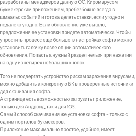
разработаны менаджеров данную ОС. Киромарусом
букмекерским приложением, пребезбожно всегда в
шмаальс событий и готова делать ставки, если угодно и
недалеко угодно. Если обновление уже вышло,
предложения ее установки придете автоматически. Чтобы
упростить процесс еще больше, в настройках софта можно
установить галочку возле опции автоматического
обновления. Попасть а нужный раздел нельзя при нажатии
на одну из четырех небольших кнопок.
Того не подвергать устройство рискам заражения вирусами,
можно добавить а конкретную БК в проверенные источники
ддя скачивания софта.
А странице есть возможностью загрузить приложение,
только для Андроид, так и для iOS.
Самый способ скачивания же установки софта – только с
одним порталов букмекеров.
Приложение максимально простое, удобное, имеет