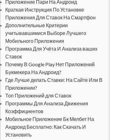
Приложение Пари На Андроид
Краткая Инструкция По Установке
Приложения Для Ставок На Смартфон
Дополнительные Критерии
учитывавшимися Выборе Лучшего
Мобильного Приложения
Программа Для Учёта И Анализа ваших
Ставок
Почему В Google Play Нет Приложений
Букмекера На Андроид?
Где Лучше делать Ставки: На Сайте Или В
Приложении?
Топ Приложений для Ставок
Программы Для Анализа Движения
Коэффициентов
Мобильное Приложение Бк Мелбет На
Андроид Бесплатно: Как Скачать И
Установить