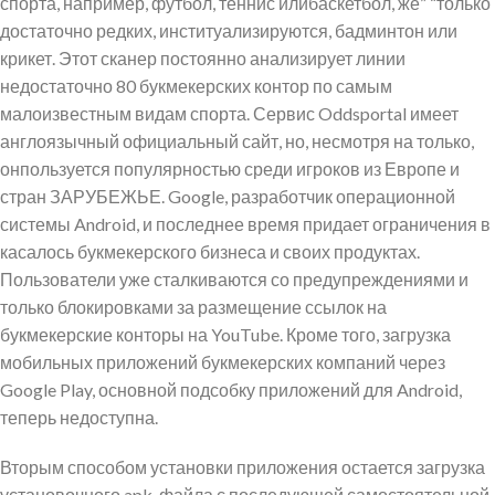
спорта, например, футбол, теннис илибаскетбол, же” “только
достаточно редких, институализируются, бадминтон или
крикет. Этот сканер постоянно анализирует линии
недостаточно 80 букмекерских контор по самым
малоизвестным видам спорта. Сервис Oddsportal имеет
англоязычный официальный сайт, но, несмотря на только,
онпользуется популярностью среди игроков из Европе и
стран ЗАРУБЕЖЬЕ. Google, разработчик операционной
системы Android, и последнее время придает ограничения в
касалось букмекерского бизнеса и своих продуктах.
Пользователи уже сталкиваются со предупреждениями и
только блокировками за размещение ссылок на
букмекерские конторы на YouTube. Кроме того, загрузка
мобильных приложений букмекерских компаний через
Google Play, основной подсобку приложений для Android,
теперь недоступна.
Вторым способом установки приложения остается загрузка
установочного apk-файла с последующей самостоятельной