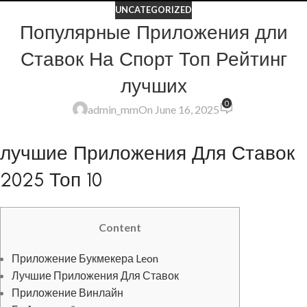
UNCATEGORIZED
Популярные Приложения дли
Ставок На Спорт Топ Рейтинг
лучших
0
admin_mm
On June 16, 2025
лучшие Приложения Для Ставок
2025 Топ 10
Content
Приложение Букмекера Leon
Лучшие Приложения Для Ставок
Приложение Винлайн