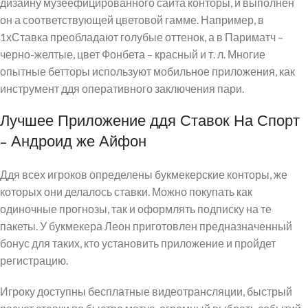
дизайну музеефицированного сайта конторы, и выполнен
он а соответствующей цветовой гамме. Например, в
1хСтавка преобладают голубые оттенок, а в Париматч –
черно-желтые, цвет Фонбета – красный и т. л. Многие
опытные бетторы используют мобильное приложения, как
инструмент ддя оперативного заключения пари.
Лучшее Приложение ддя Ставок На Спорт
– Андроид же Айфон
Ддя всех игроков определены букмекерские конторы, же
которых они делалось ставки. Можно покупать как
одиночные прогнозы, так и оформлять подписку на те
пакеты. У букмекера Леон приготовлен предназначенный
бонус для таких, кто установить приложение и пройдет
регистрацию.
Игроку доступны бесплатные видеотрансляции, быстрый