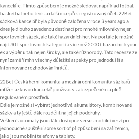
kanceláře. Tímto způsobem je možné sledovat například fotbal,
basketbal nebo tenis a další nice přes registrovaný účet. 22Bet
sázková kancelář byla původně založena v roce 3 years ago a
dnes je dlouho zavedenou destinací pro mnohé milovníky nejen
sportovních sázek, ale také hazardních her. Na portále je možné
najít 30+ sportovních kategorií a více než 2000+ hazardních your
ex a výběr u tak nejen široký, ale také různorodý. Tato recenze ze
nyní zaměří mhh všechny důležité aspekty pro jednodušší a
informované rozhodování hráčů.
22Bet Česká herní komunita a mezinárodní komunita sázkařů
může sázkovou kancelář používat v zabezpečeném a plně
regulovaném prostředí.
Dále je možné si vybírat jednotlivé, akumulátory, kombinované
sázky a ty ještě dále rozdělit na jejich poddruhy.
Veškeré automaty jsou dále dostupné versus mobilní verzi pro
jednoduché spuštění some sort of přizpůsobení na zařízeních,
jako jsou mobilní telefony a tablety.