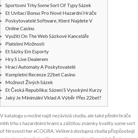
Sportovní Trhy Some Sort Of Typy Sázek
Et Uvítací Bonus Pro Nové Hazardní Hráče
Poskytovatelé Software, Které Najdete V
Online Casinu
Využití On The Web Sázkové Kanceláře
Platební Možnosti
Et Sázky Em Esporty
Hry S Live Dealerem
Hrací Automaty A Poskytovatelé
Kompletní Recenze 22bet Casino
Možnost Živých Sázek
Et Česká Republika: Sázení S Vysokými Kurzy
Jaký Je Minimální Vklad A Výběr Přes 22bet?
V katalogu u možné najít nezávislá studia, ale také přední hráče
mhh trhu s hazardními hrami a záštitou známky kvality some sort
of férovosti her eCOGRA. Veškerá dostupná studia přizpůsobují