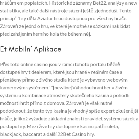
hráčům em poplatcích. Historické záznamy Bet22, analýzy a new
statistiky, ale také další nástroje sázení ještě zjednoduší. Tento
princip” “hry dělá Aviator hrou dostupnou pro všechny hráče.
Zároveň ze jedná o hru, ve které je možné se sázkami nakládat
před zahájením herního kola the během něj.
Et Mobilní Aplikace
Přes toto online casino jsou v rámci tohoto portálu běžně
dostupné hry t dealerem, které jsou hrané v reálném čase a
přenášeny přímo z živého studia které je vybaveno webovým
kamerovým systémem.” “[newline]Výhodou hraní her v živém
systému u kombinace atmosféry skutečného kasina a pohodlí
možnosti hrát přímo z domova. Zároveň je však nutné
podotknout, že tento typ kasina je vhodný spíše expert zkušenější
hráče, jelikož vyžaduje základní znalosti pravidel, systému sázek a
postupu hry. Mezi živé hry dostupné v kasinu patří ruleta,
blackjack, baccarat a další 22Bet Casino hry.