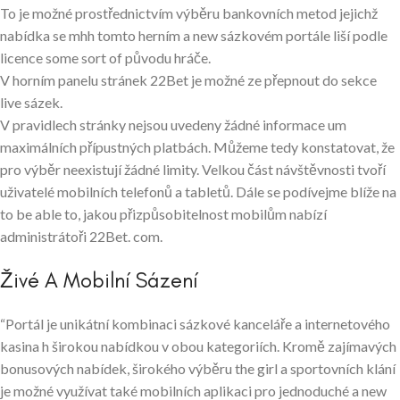
To je možné prostřednictvím výběru bankovních metod jejichž
nabídka se mhh tomto herním a new sázkovém portále liší podle
licence some sort of původu hráče.
V horním panelu stránek 22Bet je možné ze přepnout do sekce
live sázek.
V pravidlech stránky nejsou uvedeny žádné informace um
maximálních přípustných platbách. Můžeme tedy konstatovat, že
pro výběr neexistují žádné limity. Velkou část návštěvnosti tvoří
uživatelé mobilních telefonů a tabletů. Dále se podívejme blíže na
to be able to, jakou přizpůsobitelnost mobilům nabízí
administrátoři 22Bet. com.
Živé A Mobilní Sázení
“Portál je unikátní kombinaci sázkové kanceláře a internetového
kasina h širokou nabídkou v obou kategoriích. Kromě zajímavých
bonusových nabídek, širokého výběru the girl a sportovních klání
je možné využívat také mobilních aplikaci pro jednoduché a new