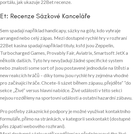
portálu, jak ukazuje 22Bet recenze.
Et: Recenze Sázkové Kanceláře
Sem spadají například handicapy, sázky na góly, kdo vyhraje
arranged nebo celý zápas. Mezi dostupné rychlé hry v rozhraní
22Bet kasina spadají například tituly, ksfd jsou Zeppelin,
Turbocharged Games, Provably Fair, Aviatrix, Smartsoft JetX a
několik dalších. Tyto hry nevyžadují žádné specifické system
nebo znalosti some sort of jsou postavené jednoduše na štěstí a
new reakcích hráčů – díky tomu jsou rychlé hry zejména vhodné
pro začínající hráče. Chcete-li sázet během zápasu, přejděte” “do
sekce „Živé“ versus hlavní nabídce. Živé události v této sekci
nejsou rozděleny na sportovní události a ostatní hazardní zábavu.
Pro potřeby zákaznické podpory je možné využívat kontaktního
formuláře, přímo na stránkách, v kategorii sexkontakt (dostupné
přes zápatí webového rozhraní).
Mezi dostupné sázky patří rozdělení na předzápasové the živé