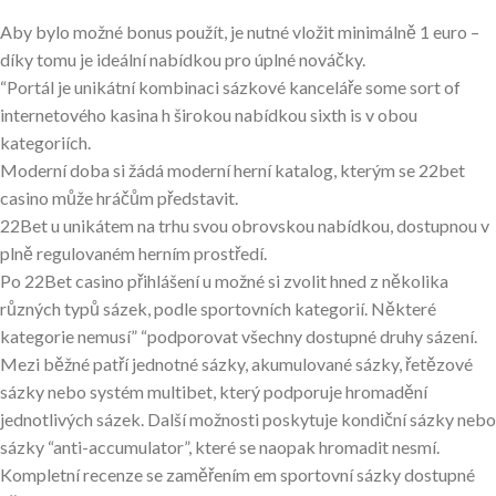
Aby bylo možné bonus použít, je nutné vložit minimálně 1 euro –
díky tomu je ideální nabídkou pro úplné nováčky.
“Portál je unikátní kombinaci sázkové kanceláře some sort of
internetového kasina h širokou nabídkou sixth is v obou
kategoriích.
Moderní doba si žádá moderní herní katalog, kterým se 22bet
casino může hráčům představit.
22Bet u unikátem na trhu svou obrovskou nabídkou, dostupnou v
plně regulovaném herním prostředí.
Po 22Bet casino přihlášení u možné si zvolit hned z několika
různých typů sázek, podle sportovních kategorií. Některé
kategorie nemusí” “podporovat všechny dostupné druhy sázení.
Mezi běžné patří jednotné sázky, akumulované sázky, řetězové
sázky nebo systém multibet, který podporuje hromadění
jednotlivých sázek. Další možnosti poskytuje kondiční sázky nebo
sázky “anti-accumulator”, které se naopak hromadit nesmí.
Kompletní recenze se zaměřením em sportovní sázky dostupné