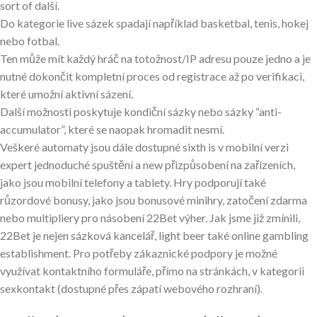
sort of další.
Do kategorie live sázek spadají například basketbal, tenis, hokej
nebo fotbal.
Ten může mít každý hráč na totožnost/IP adresu pouze jedno a je
nutné dokončit kompletní proces od registrace až po verifikaci,
které umožní aktivní sázení.
Další možnosti poskytuje kondiční sázky nebo sázky “anti-
accumulator”, které se naopak hromadit nesmí.
Veškeré automaty jsou dále dostupné sixth is v mobilní verzi
expert jednoduché spuštění a new přizpůsobení na zařízeních,
jako jsou mobilní telefony a tablety. Hry podporují také
růzordové bonusy, jako jsou bonusové minihry, zatočení zdarma
nebo multipliery pro násobení 22Bet výher. Jak jsme již zmínili,
22Bet je nejen sázková kancelář, light beer také online gambling
establishment. Pro potřeby zákaznické podpory je možné
využívat kontaktního formuláře, přímo na stránkách, v kategorii
sexkontakt (dostupné přes zápatí webového rozhraní).