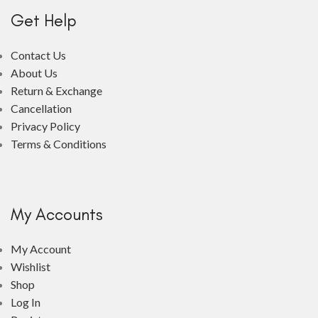
Get Help
Contact Us
About Us
Return & Exchange
Cancellation
Privacy Policy
Terms & Conditions
My Accounts
My Account
Wishlist
Shop
Log In