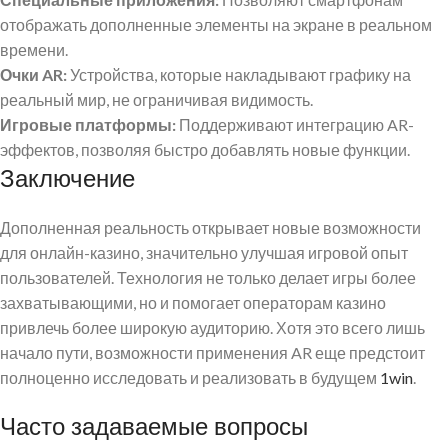
отображать дополненные элементы на экране в реальном
времени.
Очки AR:
Устройства, которые накладывают графику на
реальный мир, не ограничивая видимость.
Игровые платформы:
Поддерживают интеграцию AR-
эффектов, позволяя быстро добавлять новые функции.
Заключение
Дополненная реальность открывает новые возможности
для онлайн-казино, значительно улучшая игровой опыт
пользователей. Технология не только делает игры более
захватывающими, но и помогает операторам казино
привлечь более широкую аудиторию. Хотя это всего лишь
начало пути, возможности применения AR еще предстоит
полноценно исследовать и реализовать в будущем
1win
.
Часто задаваемые вопросы