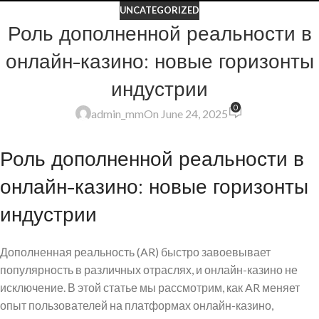
UNCATEGORIZED
Роль дополненной реальности в
онлайн-казино: новые горизонты
индустрии
0
admin_mm
On June 24, 2025
Роль дополненной реальности в
онлайн-казино: новые горизонты
индустрии
Дополненная реальность (AR) быстро завоевывает
популярность в различных отраслях, и онлайн-казино не
исключение. В этой статье мы рассмотрим, как AR меняет
опыт пользователей на платформах онлайн-казино,