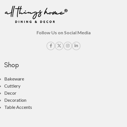
Follow Us on Social Media
Shop
Bakeware
Cuttlery
Decor
Decoration
Table Accents